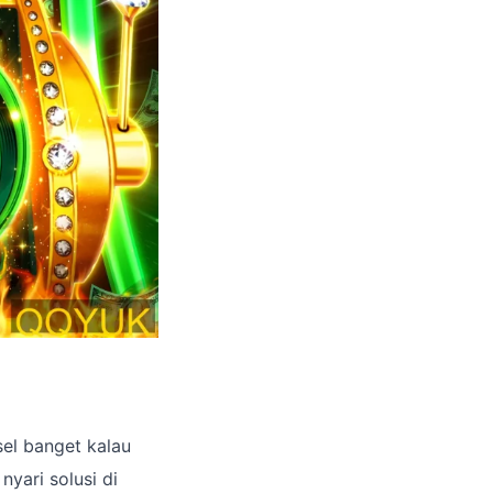
sel banget kalau
nyari solusi di