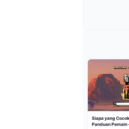
Siapa yang Cocok
Panduan Pemain 