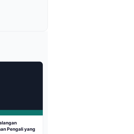
ualangan
an Pengali yang