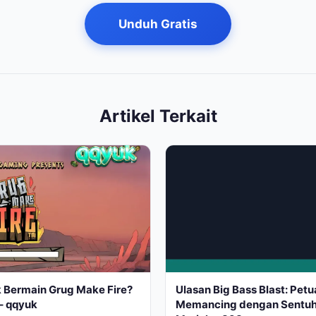
Unduh Gratis
Artikel Terkait
 Bermain Grug Make Fire?
Ulasan Big Bass Blast: Pet
– qqyuk
Memancing dengan Sentuh