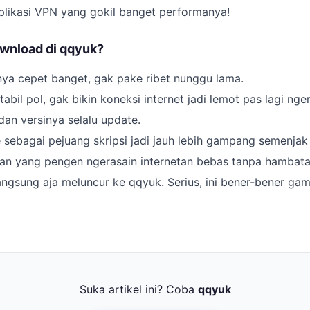
likasi VPN yang gokil banget performanya!
wnload di qqyuk?
ya cepet banget, gak pake ribet nunggu lama.
abil pol, gak bikin koneksi internet jadi lemot pas lagi nger
dan versinya selalu update.
 sebagai pejuang skripsi jadi jauh lebih gampang semenja
lian yang pengen ngerasain internetan bebas tanpa hambata
angsung aja meluncur ke qqyuk. Serius, ini bener-bener ga
Suka artikel ini? Coba
qqyuk