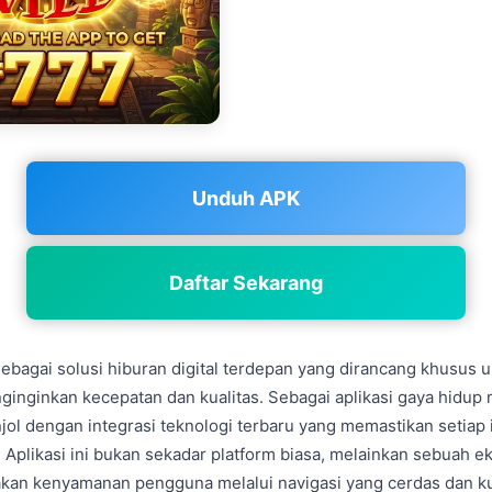
Unduh APK
Daftar Sekarang
bagai solusi hiburan digital terdepan yang dirancang khusus
ginginkan kecepatan dan kualitas. Sebagai aplikasi gaya hidup
 dengan integrasi teknologi terbaru yang memastikan setiap i
. Aplikasi ini bukan sekadar platform biasa, melainkan sebuah e
an kenyamanan pengguna melalui navigasi yang cerdas dan ku