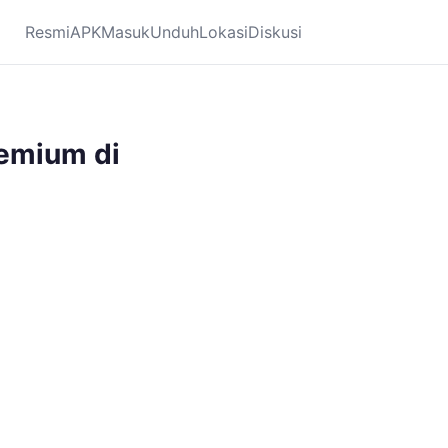
Resmi
APK
Masuk
Unduh
Lokasi
Diskusi
remium di