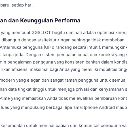
barui setiap hari.
lan dan Keunggulan Performa
 yang membuat GGSLLOT begitu diminati adalah optimasi kinerj
ini dibangun dengan arsitektur ringan sehingga tidak membeban
Antarmuka pengguna (UI) dirancang secara intuitif, memungkinka
tanpa jeda. Dengan sistem pemuatan cepat dan koneksi yang sa
n pengalaman pengguna yang konsisten bahkan dalam kondisi
rikan efisiensi maksimal bagi Anda yang memiliki mobilitas tingg
 modern yang elegan dan sangat ramah pengguna untuk semua 
an data tingkat tinggi untuk menjaga privasi dan kenyamanan 
al-time yang memastikan Anda tidak melewatkan pembaruan kont
s luas yang mendukung berbagai tipe smartphone Android maup
 kesempatan untuk menjadi bagian dari komunitas pengguna ya