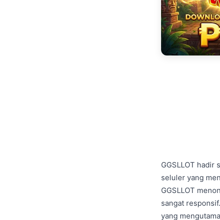
GGSLLOT hadir se
seluler yang men
GGSLLOT menonjol
sangat responsif
yang mengutamak