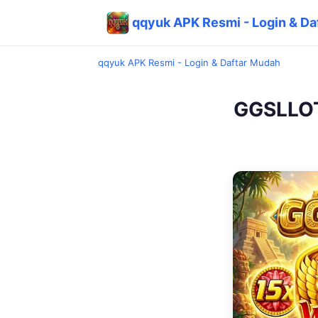
qqyuk APK Resmi - Login & Da
qqyuk APK Resmi - Login & Daftar Mudah
GGSLLOT: